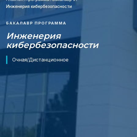
Инженерия кибербезопасности
БАКАЛАВР ПРОГРАММА
Инженерия
кибербезопасности
Очная/Дистанционное