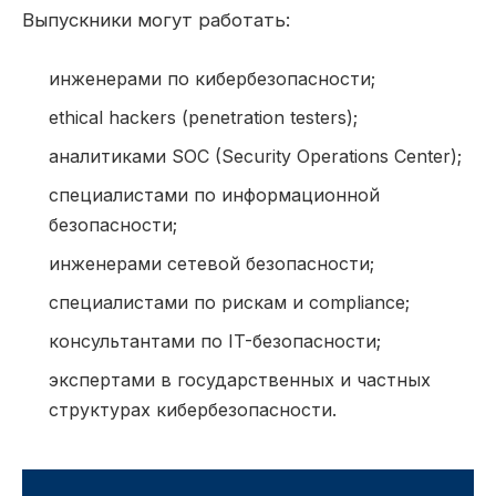
Выпускники могут работать:
инженерами по кибербезопасности;
ethical hackers (penetration testers);
аналитиками SOC (Security Operations Center);
специалистами по информационной
безопасности;
инженерами сетевой безопасности;
специалистами по рискам и compliance;
консультантами по IT-безопасности;
экспертами в государственных и частных
структурах кибербезопасности.