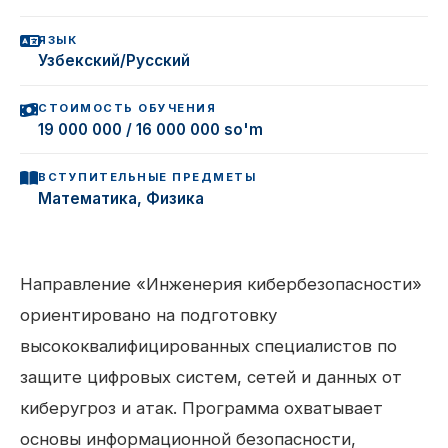
ЯЗЫК
Узбекский/Русский
СТОИМОСТЬ ОБУЧЕНИЯ
19 000 000 / 16 000 000 so'm
ВСТУПИТЕЛЬНЫЕ ПРЕДМЕТЫ
Математика, Физика
Направление «Инженерия кибербезопасности»
ориентировано на подготовку
высококвалифицированных специалистов по
защите цифровых систем, сетей и данных от
киберугроз и атак. Программа охватывает
основы информационной безопасности,