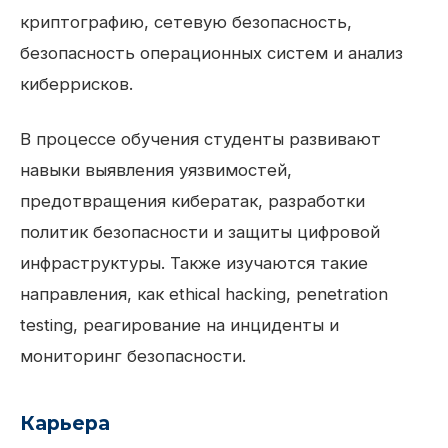
криптографию, сетевую безопасность,
безопасность операционных систем и анализ
киберрисков.
В процессе обучения студенты развивают
навыки выявления уязвимостей,
предотвращения кибератак, разработки
политик безопасности и защиты цифровой
инфраструктуры. Также изучаются такие
направления, как ethical hacking, penetration
testing, реагирование на инциденты и
мониторинг безопасности.
Карьера