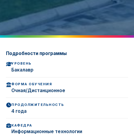
Подробности программы
УРОВЕНЬ
Бакалавр
ФОРМА ОБУЧЕНИЯ
Очная/Дистанционное
ПРОДОЛЖИТЕЛЬНОСТЬ
4 года
КАФЕДРА
Информационные технологии