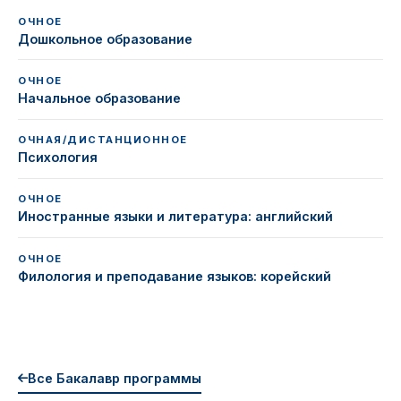
ОЧНОЕ
Дошкольное образование
ОЧНОЕ
Начальное образование
ОЧНАЯ/ДИСТАНЦИОННОЕ
Психология
ОЧНОЕ
Иностранные языки и литература: английский
ОЧНОЕ
Филология и преподавание языков: корейский
Все Бакалавр программы