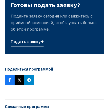
Готовы подать заявку?
Подайте заявку сегодня или свяжитесь с
приёмной комиссией, чтобы узнать больше
об этой программе.
Подать заявку
Поделиться программой
Связанные программы