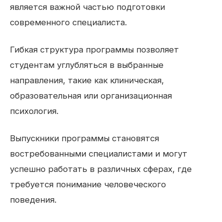
является важной частью подготовки
современного специалиста.
Гибкая структура программы позволяет
студентам углубляться в выбранные
направления, такие как клиническая,
образовательная или организационная
психология.
Выпускники программы становятся
востребованными специалистами и могут
успешно работать в различных сферах, где
требуется понимание человеческого
поведения.