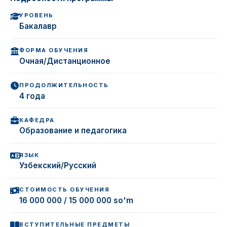
УРОВЕНЬ
Бакалавр
ФОРМА ОБУЧЕНИЯ
Очная/Дистанционное
ПРОДОЛЖИТЕЛЬНОСТЬ
4 года
КАФЕДРА
Образование и педагогика
ЯЗЫК
Узбекский/Русский
СТОИМОСТЬ ОБУЧЕНИЯ
16 000 000 / 15 000 000 so'm
ВСТУПИТЕЛЬНЫЕ ПРЕДМЕТЫ