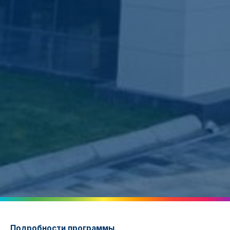
Подробности программы