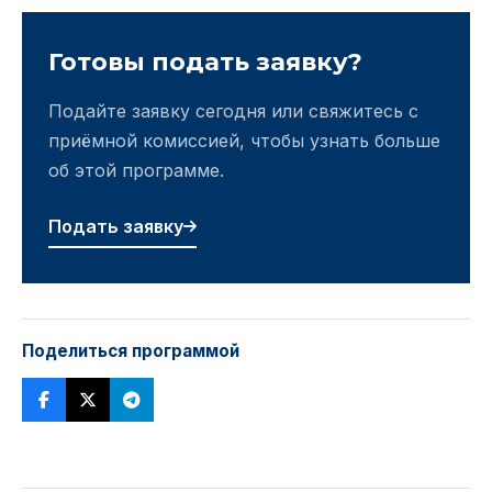
Готовы подать заявку?
Подайте заявку сегодня или свяжитесь с
приёмной комиссией, чтобы узнать больше
об этой программе.
Подать заявку
Поделиться программой