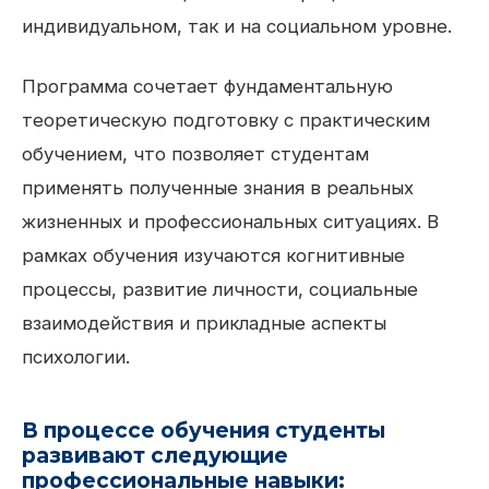
индивидуальном, так и на социальном уровне.
Программа сочетает фундаментальную
теоретическую подготовку с практическим
обучением, что позволяет студентам
применять полученные знания в реальных
жизненных и профессиональных ситуациях. В
рамках обучения изучаются когнитивные
процессы, развитие личности, социальные
взаимодействия и прикладные аспекты
психологии.
В процессе обучения студенты
развивают следующие
профессиональные навыки: