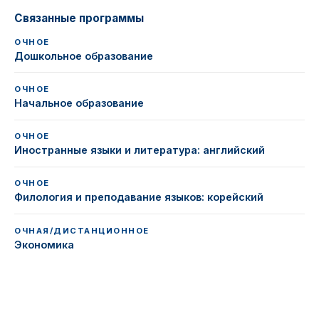
Связанные программы
ОЧНОЕ
Дошкольное образование
ОЧНОЕ
Начальное образование
ОЧНОЕ
Иностранные языки и литература: английский
ОЧНОЕ
Филология и преподавание языков: корейский
ОЧНАЯ/ДИСТАНЦИОННОЕ
Экономика