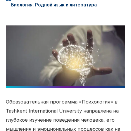
Биология, Родной язык и литература
Образовательная программа «Психология» в
Tashkent International University направлена на
глубокое изучение поведения человека, его
мышления и эмоциональных процессов как на