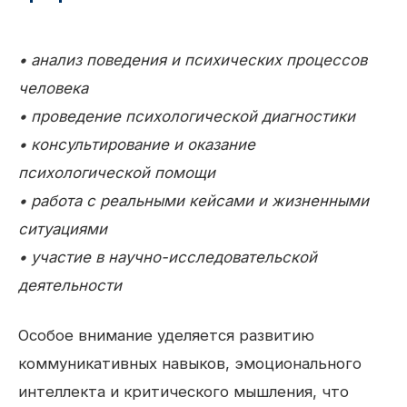
• анализ поведения и психических процессов
человека
• проведение психологической диагностики
• консультирование и оказание
психологической помощи
• работа с реальными кейсами и жизненными
ситуациями
• участие в научно-исследовательской
деятельности
Особое внимание уделяется развитию
коммуникативных навыков, эмоционального
интеллекта и критического мышления, что