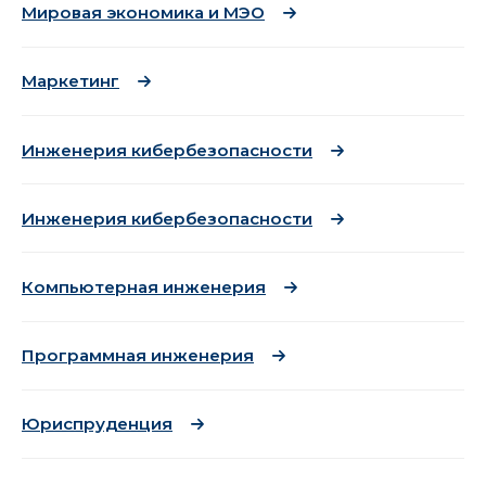
Мировая экономика и МЭО
Маркетинг
Инженерия кибербезопасности
Инженерия кибербезопасности
Компьютерная инженерия
Программная инженерия
Юриспруденция