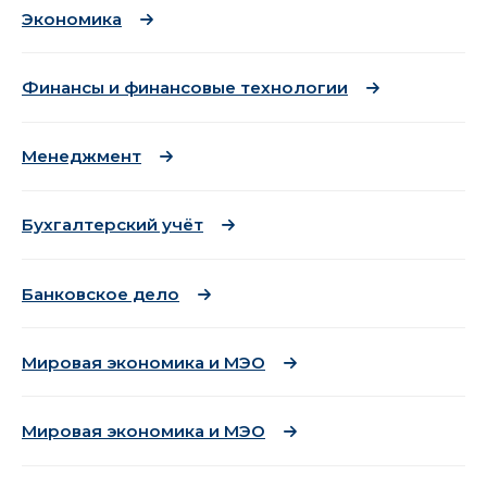
Экономика
Финансы и финансовые технологии
Менеджмент
Бухгалтерский учёт
Банковское дело
Мировая экономика и МЭО
Мировая экономика и МЭО