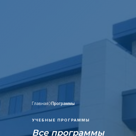
Главная
Программы
УЧЕБНЫЕ ПРОГРАММЫ
Все программы