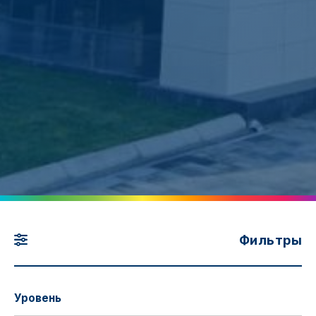
Фильтры
Уровень