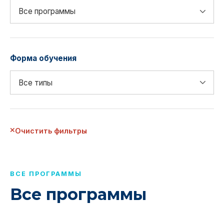
Форма обучения
Очистить фильтры
ВСЕ ПРОГРАММЫ
Все программы