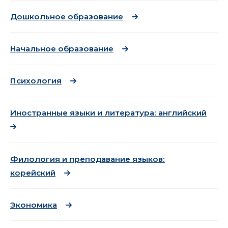
Дошкольное образование
Начальное образование
Психология
Иностранные языки и литература: английский
Филология и преподавание языков:
корейский
Экономика