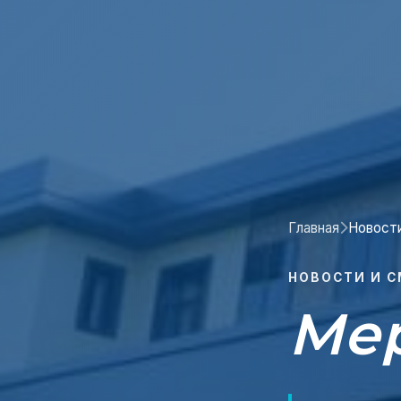
Главная
Новост
НОВОСТИ И 
Ме