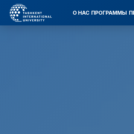
О НАС
ПРОГРАММЫ
П