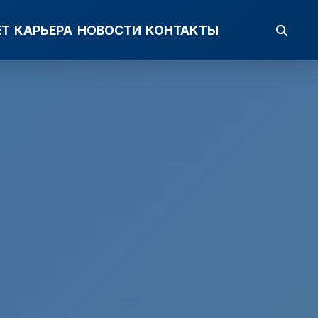
ЕТ
КАРЬЕРА
НОВОСТИ
КОНТАКТЫ