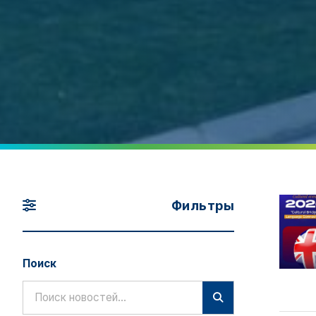
Фильтры
Поиск