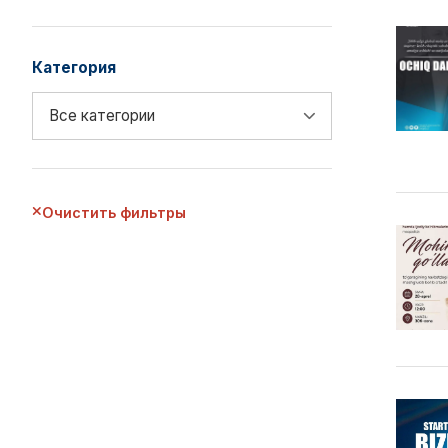
Категория
Очистить фильтры