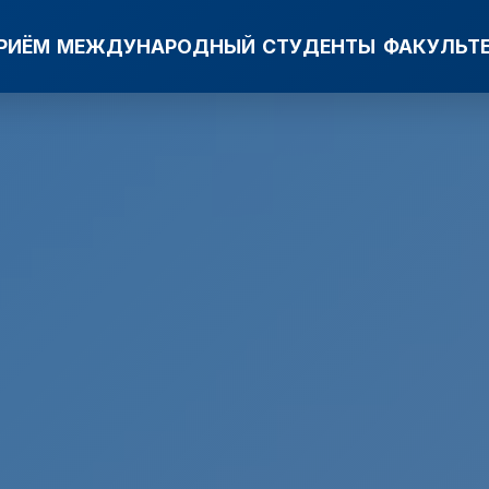
РИЁМ
МЕЖДУНАРОДНЫЙ
СТУДЕНТЫ
ФАКУЛЬТ