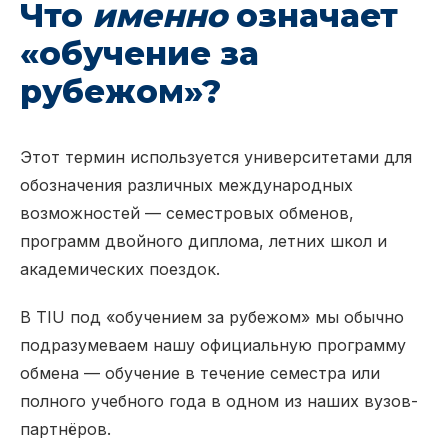
Что
именно
означает
«обучение за
рубежом»?
Этот термин используется университетами для
обозначения различных международных
возможностей — семестровых обменов,
программ двойного диплома, летних школ и
академических поездок.
В TIU под «обучением за рубежом» мы обычно
подразумеваем нашу официальную программу
обмена — обучение в течение семестра или
полного учебного года в одном из наших вузов-
партнёров.