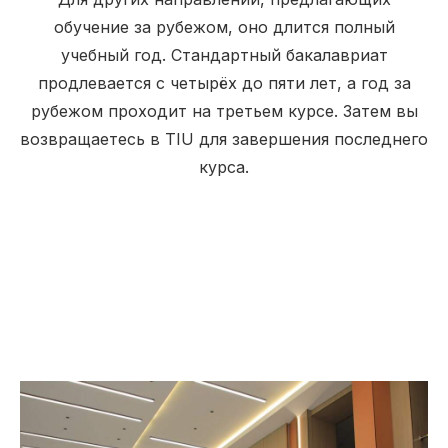
обучение за рубежом, оно длится полный
учебный год. Стандартный бакалавриат
продлевается с четырёх до пяти лет, а год за
рубежом проходит на третьем курсе. Затем вы
возвращаетесь в TIU для завершения последнего
курса.