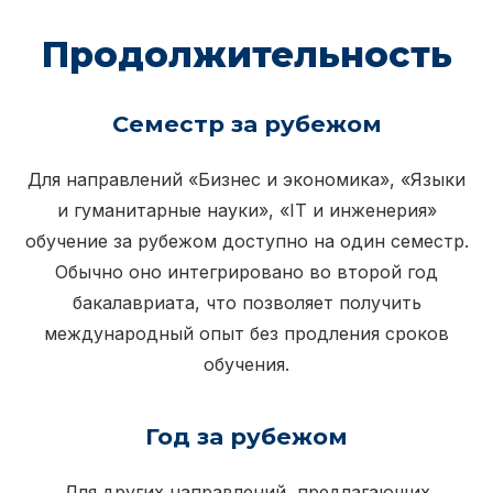
Продолжительность
Семестр за рубежом
Для направлений «Бизнес и экономика», «Языки
и гуманитарные науки», «IT и инженерия»
обучение за рубежом доступно на один семестр.
Обычно оно интегрировано во второй год
бакалавриата, что позволяет получить
международный опыт без продления сроков
обучения.
Год за рубежом
Для других направлений, предлагающих