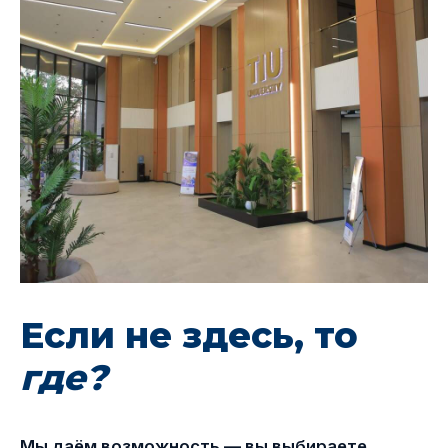
Если не здесь, то
где?
Мы даём возможность — вы выбираете