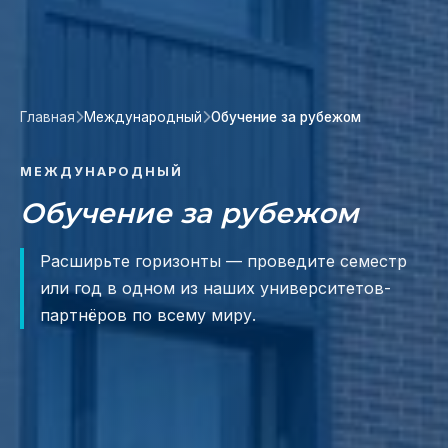
Главная
Международный
Обучение за рубежом
МЕЖДУНАРОДНЫЙ
Обучение за рубежом
Расширьте горизонты — проведите семестр
или год в одном из наших университетов-
партнёров по всему миру.