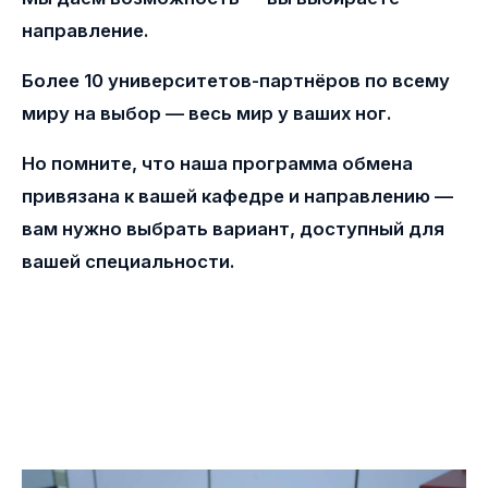
направление.
Более 10 университетов-партнёров по всему
миру на выбор — весь мир у ваших ног.
Но помните, что наша программа обмена
привязана к вашей кафедре и направлению —
вам нужно выбрать вариант, доступный для
вашей специальности.