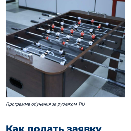
Программа обучения за рубежом TIU
Как подать заявку