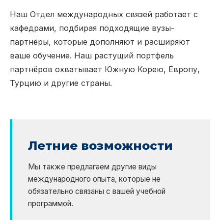
Наш Отдел международных связей работает с
кафедрами, подбирая подходящие вузы-
партнёры, которые дополняют и расширяют
ваше обучение. Наш растущий портфель
партнёров охватывает Южную Корею, Европу,
Турцию и другие страны.
Летние возможности
Мы также предлагаем другие виды
международного опыта, которые не
обязательно связаны с вашей учебной
программой.