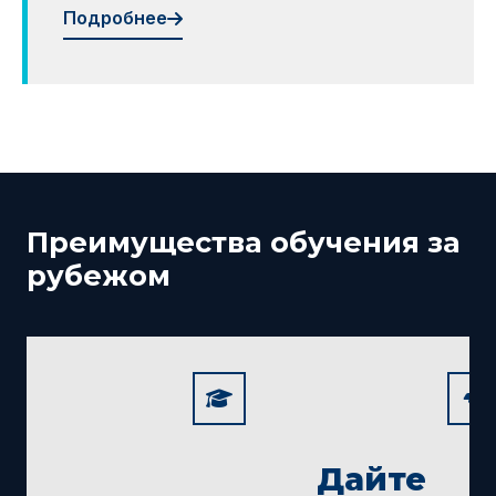
Подробнее
Преимущества обучения за
рубежом
Дайте