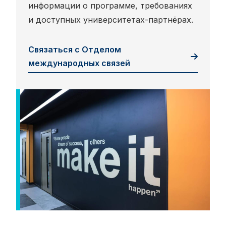
информации о программе, требованиях
и доступных университетах-партнёрах.
Связаться с Отделом
международных связей