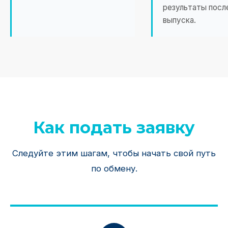
результаты посл
выпуска.
Как подать заявку
Следуйте этим шагам, чтобы начать свой путь
по обмену.