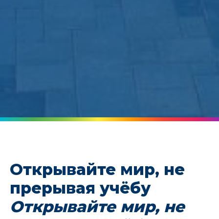
Открывайте мир, не
прерывая учёбу
Открывайте мир, не