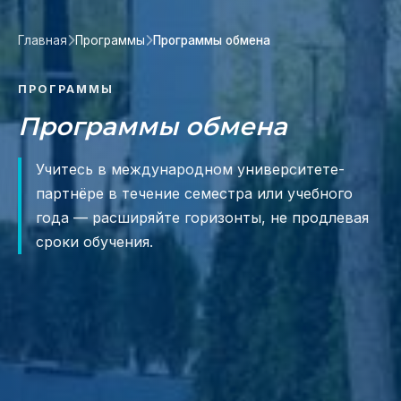
Главная
Программы
Программы обмена
ПРОГРАММЫ
Программы обмена
Учитесь в международном университете-
партнёре в течение семестра или учебного
года — расширяйте горизонты, не продлевая
сроки обучения.