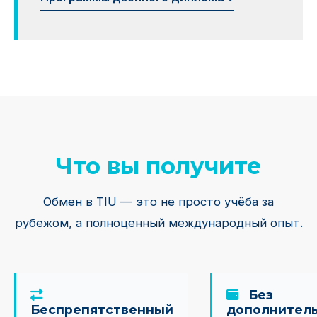
Что вы получите
Обмен в TIU — это не просто учёба за
рубежом, а полноценный международный опыт.
Без
Беспрепятственный
дополнител