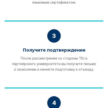
языковым сертификатом.
3
Получите подтверждение
После рассмотрения со стороны TIU и
партнёрского университета вы получите письмо
о зачислении и начнёте подготовку к отъезду.
4