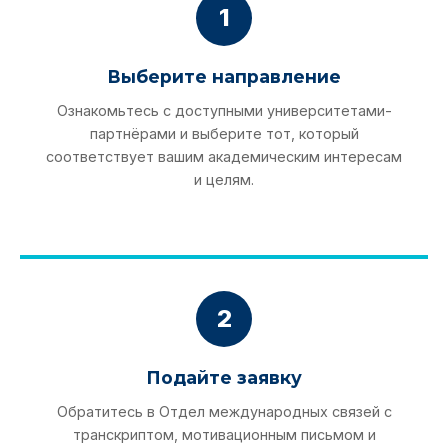
1
Выберите направление
Ознакомьтесь с доступными университетами-
партнёрами и выберите тот, который
соответствует вашим академическим интересам
и целям.
2
Подайте заявку
Обратитесь в Отдел международных связей с
транскриптом, мотивационным письмом и