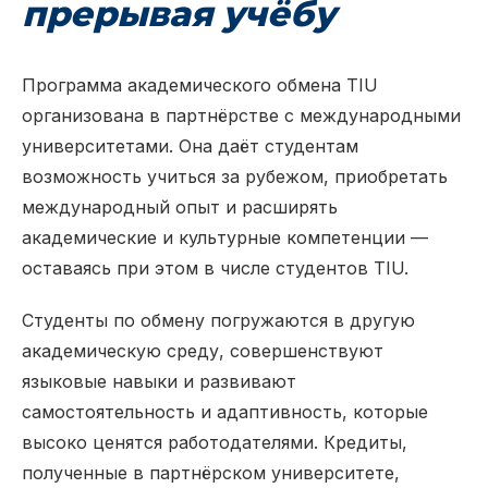
прерывая учёбу
Программа академического обмена TIU
организована в партнёрстве с международными
университетами. Она даёт студентам
возможность учиться за рубежом, приобретать
международный опыт и расширять
академические и культурные компетенции —
оставаясь при этом в числе студентов TIU.
Студенты по обмену погружаются в другую
академическую среду, совершенствуют
языковые навыки и развивают
самостоятельность и адаптивность, которые
высоко ценятся работодателями. Кредиты,
полученные в партнёрском университете,