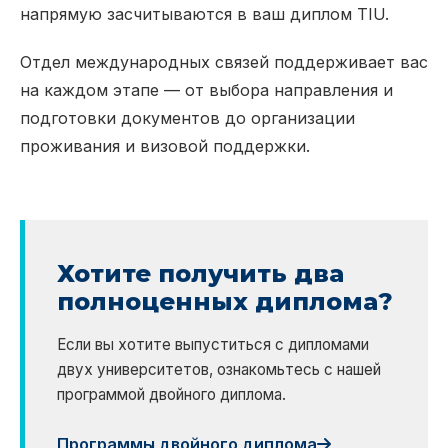
напрямую засчитываются в ваш диплом TIU.
Отдел международных связей поддерживает вас
на каждом этапе — от выбора направления и
подготовки документов до организации
проживания и визовой поддержки.
Хотите получить два
полноценных диплома?
Если вы хотите выпуститься с дипломами
двух университетов, ознакомьтесь с нашей
программой двойного диплома.
Программы двойного диплома