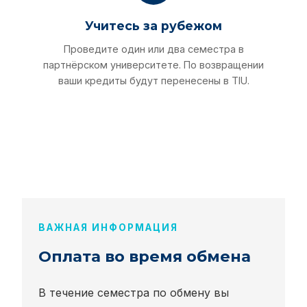
Учитесь за рубежом
Проведите один или два семестра в
партнёрском университете. По возвращении
ваши кредиты будут перенесены в TIU.
ВАЖНАЯ ИНФОРМАЦИЯ
Оплата во время обмена
В течение семестра по обмену вы