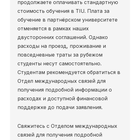
продолжаете оплачивать стандартную
стоимость обучения в TIU. Плата за
обучение в партнёрском университете
отменяется в рамках наших
двусторонних соглашений. Однако
расходы на проезд, проживание и
повседневные траты за рубежом
студенты несут самостоятельно.
Студентам рекомендуется обратиться в
Отдел международных связей для
получения подробной информации о
расходах и доступной финансовой
поддержке до подачи заявления.
Свяжитесь с Отделом международных
связей для получения подробной