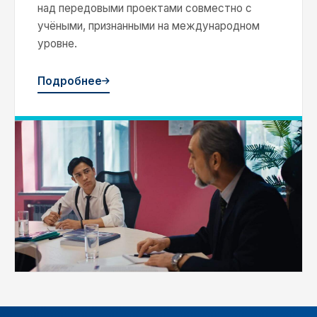
над передовыми проектами совместно с
учёными, признанными на международном
уровне.
Подробнее