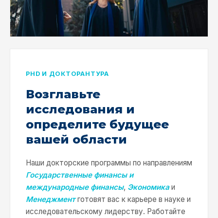
PHD И ДОКТОРАНТУРА
Возглавьте
исследования и
определите будущее
вашей области
Наши докторские программы по направлениям
Государственные финансы и
международные финансы
,
Экономика
и
Менеджмент
готовят вас к карьере в науке и
исследовательскому лидерству. Работайте