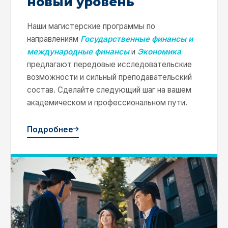
новый уровень
Наши магистерские программы по
направлениям
Государственные финансы и
международные финансы
и
Экономика
предлагают передовые исследовательские
возможности и сильный преподавательский
состав. Сделайте следующий шаг на вашем
академическом и профессиональном пути.
Подробнее