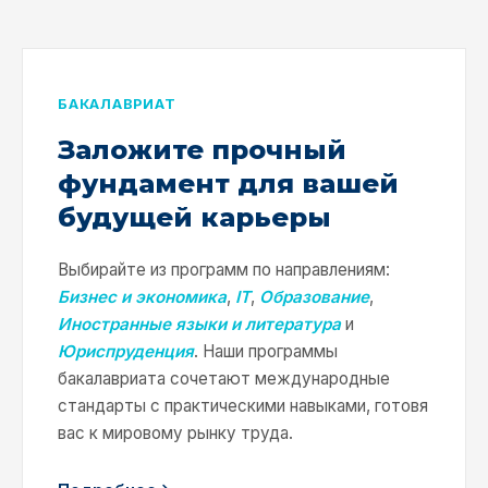
БАКАЛАВРИАТ
Заложите прочный
фундамент для вашей
будущей карьеры
Выбирайте из программ по направлениям:
Бизнес и экономика
,
IT
,
Образование
,
Иностранные языки и литература
и
Юриспруденция
. Наши программы
бакалавриата сочетают международные
стандарты с практическими навыками, готовя
вас к мировому рынку труда.