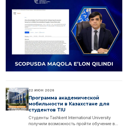
22 ИЮН 2026
Программа академической
мобильности в Казахстане для
студентов TIU
Студенты Tashkent International University
получили возможность пройти обучение в