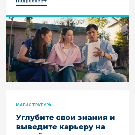
Подробнее
МАГИСТРАТУРА
Углубите свои знания и
выведите карьеру на