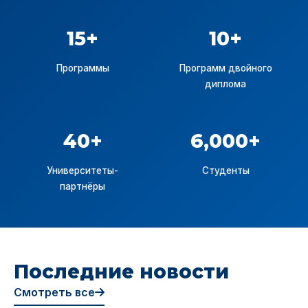
15+
10+
Программы
Программ двойного
диплома
40+
6,000+
Университеты-
Студенты
партнёры
Последние новости
Смотреть все