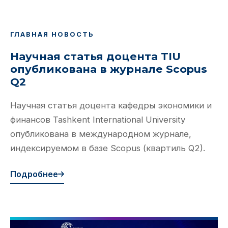
ГЛАВНАЯ НОВОСТЬ
Научная статья доцента TIU
опубликована в журнале Scopus
Q2
Научная статья доцента кафедры экономики и
финансов Tashkent International University
опубликована в международном журнале,
индексируемом в базе Scopus (квартиль Q2).
Подробнее