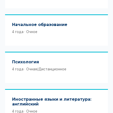
Начальное образование
4 года · Очное
Психология
4 года · Очная/Дистанционное
Иностранные языки и литература:
английский
4 года · Очное