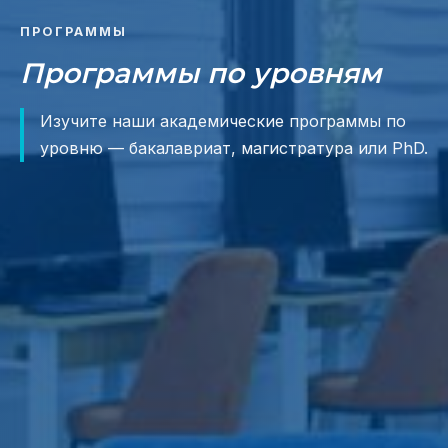
ПРОГРАММЫ
Программы по уровням
Изучите наши академические программы по
уровню — бакалавриат, магистратура или PhD.