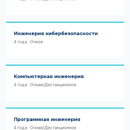
Инженерия кибербезопасности
4 года · Очное
Компьютерная инженерия
4 года · Очная/Дистанционное
Программная инженерия
4 года · Очная/Дистанционное