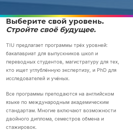
Выберите свой уровень.
Стройте своё будущее.
TIU предлагает программы трёх уровней:
бакалавриат для выпускников школ и
переводных студентов, магистратуру для тех,
кто ищет углублённую экспертизу, и PhD для
исследователей и учёных.
Все программы преподаются на английском
языке по международным академическим
стандартам. Многие включают возможности
двойного диплома, семестров обмена и
стажировок.