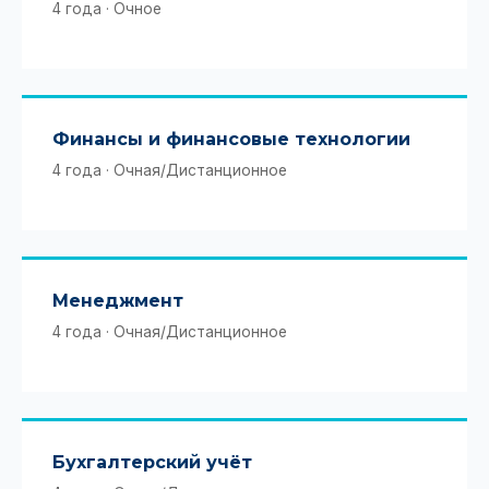
4 года · Очное
Финансы и финансовые технологии
4 года · Очная/Дистанционное
Менеджмент
4 года · Очная/Дистанционное
Бухгалтерский учёт