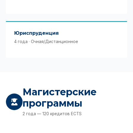
Юриспруденция
4 года · Очная/Дистанционное
Магистерские
программы
2 года — 120 кредитов ECTS