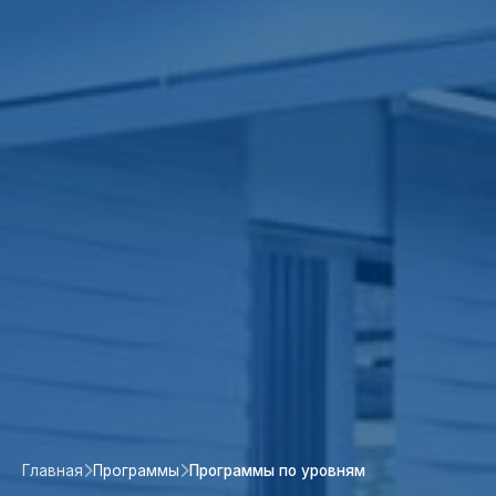
Главная
Программы
Программы по уровням