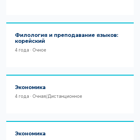
Филология и преподавание языков:
корейский
4 года · Очное
Экономика
4 года · Очная/Дистанционное
Экономика