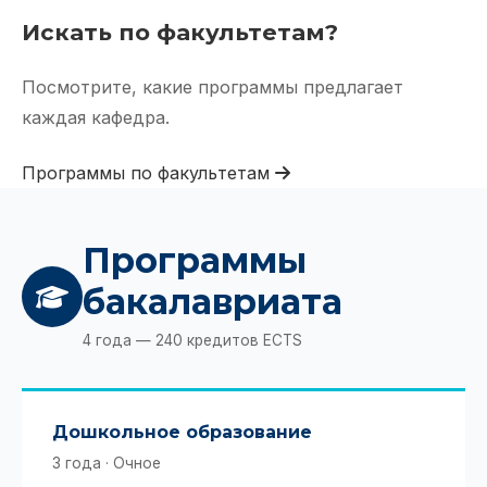
Искать по факультетам?
Посмотрите, какие программы предлагает
каждая кафедра.
Программы по факультетам
Программы
бакалавриата
4 года — 240 кредитов ECTS
Дошкольное образование
3 года · Очное