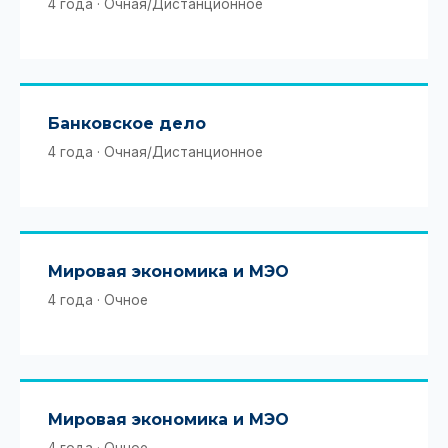
4 года · Очная/Дистанционное
Банковское дело
4 года · Очная/Дистанционное
Мировая экономика и МЭО
4 года · Очное
Мировая экономика и МЭО