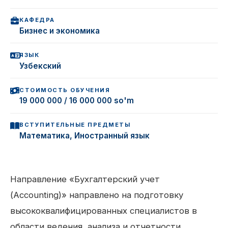
КАФЕДРА
Бизнес и экономика
ЯЗЫК
Узбекский
СТОИМОСТЬ ОБУЧЕНИЯ
19 000 000 / 16 000 000 so'm
ВСТУПИТЕЛЬНЫЕ ПРЕДМЕТЫ
Математика, Иностранный язык
Направление «Бухгалтерский учет
(Accounting)» направлено на подготовку
высококвалифицированных специалистов в
области ведения, анализа и отчетности