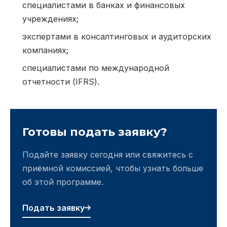
специалистами в банках и финансовых
учреждениях;
экспертами в консалтинговых и аудиторских
компаниях;
специалистами по международной
отчетности (IFRS).
Готовы подать заявку?
Подайте заявку сегодня или свяжитесь с
приёмной комиссией, чтобы узнать больше
об этой программе.
Подать заявку