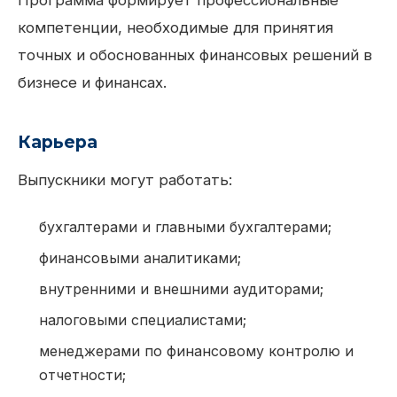
Программа формирует профессиональные
компетенции, необходимые для принятия
точных и обоснованных финансовых решений в
бизнесе и финансах.
Карьера
Выпускники могут работать:
бухгалтерами и главными бухгалтерами;
финансовыми аналитиками;
внутренними и внешними аудиторами;
налоговыми специалистами;
менеджерами по финансовому контролю и
отчетности;