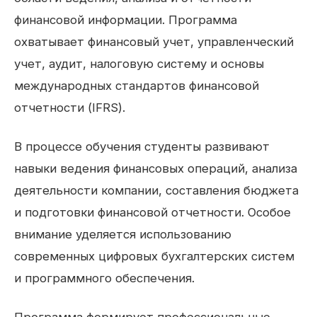
финансовой информации. Программа
охватывает финансовый учет, управленческий
учет, аудит, налоговую систему и основы
международных стандартов финансовой
отчетности (IFRS).
В процессе обучения студенты развивают
навыки ведения финансовых операций, анализа
деятельности компании, составления бюджета
и подготовки финансовой отчетности. Особое
внимание уделяется использованию
современных цифровых бухгалтерских систем
и программного обеспечения.