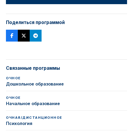
Поделиться программой
Связанные программы
ОЧНОЕ
Дошкольное образование
ОЧНОЕ
Начальное образование
ОЧНАЯ/ДИСТАНЦИОННОЕ
Психология