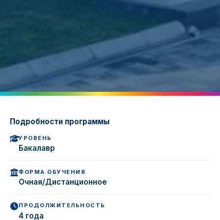
Подробности программы
УРОВЕНЬ
Бакалавр
ФОРМА ОБУЧЕНИЯ
Очная/Дистанционное
ПРОДОЛЖИТЕЛЬНОСТЬ
4 года