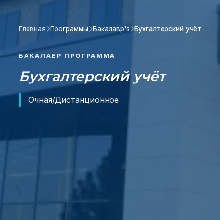
Главная
Программы
Бакалавр's
Бухгалтерский учёт
БАКАЛАВР ПРОГРАММА
Бухгалтерский учёт
Очная/Дистанционное