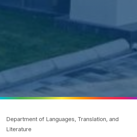
Department of Languages, Translation, and
Literature