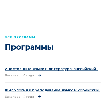
ВСЕ ПРОГРАММЫ
Программы
Иностранные языки и литература: английский
·
Бакалавр · 4 года
Филология и преподавание языков: корейский
·
Бакалавр · 4 года