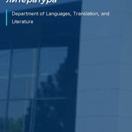
Department of Languages, Translation, and
Literature