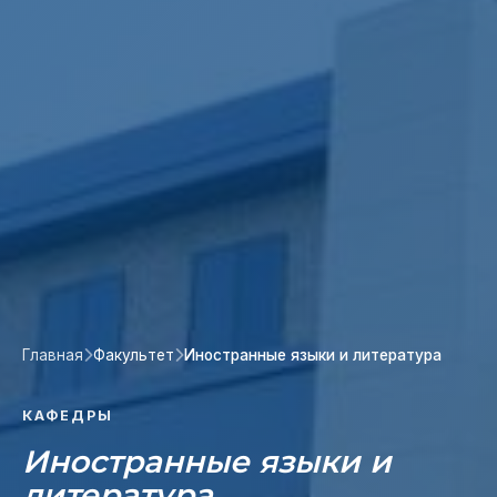
Главная
Факультет
Иностранные языки и литература
КАФЕДРЫ
Иностранные языки и
литература