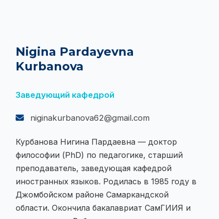
Nigina Pardayevna
Kurbanova
Заведующий кафедрой
niginakurbanova62@gmail.com
Курбанова Нигина Пардаевна — доктор
философии (PhD) по педагогике, старший
преподаватель, заведующая кафедрой
иностранных языков. Родилась в 1985 году в
Джомбойском районе Самаркандской
области. Окончила бакалавриат СамГИИЯ и