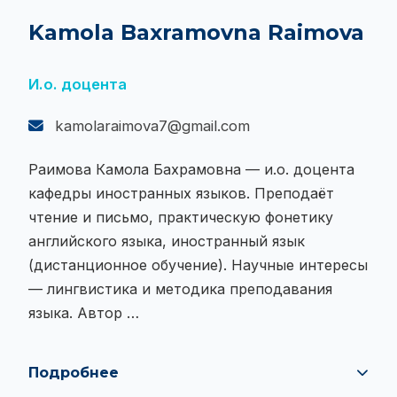
Kamola Baxramovna Raimova
И.о. доцента
kamolaraimova7@gmail.com
Раимова Камола Бахрамовна — и.о. доцента
кафедры иностранных языков. Преподаёт
чтение и письмо, практическую фонетику
английского языка, иностранный язык
(дистанционное обучение). Научные интересы
— лингвистика и методика преподавания
языка. Автор …
Подробнее