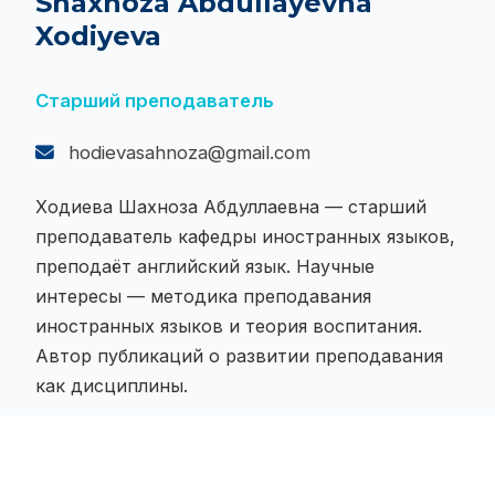
Shaxnoza Abdullayevna
Xodiyeva
Старший преподаватель
hodievasahnoza@gmail.com
Ходиева Шахноза Абдуллаевна — старший
преподаватель кафедры иностранных языков,
преподаёт английский язык. Научные
интересы — методика преподавания
иностранных языков и теория воспитания.
Автор публикаций о развитии преподавания
как дисциплины.
Подробнее