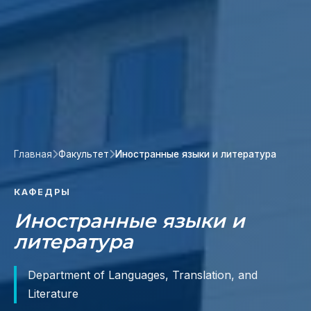
Главная
Факультет
Иностранные языки и литература
КАФЕДРЫ
Иностранные языки и
литература
Department of Languages, Translation, and
Literature