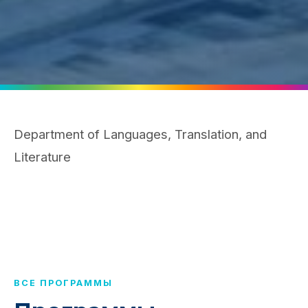
Department of Languages, Translation, and
Literature
ВСЕ ПРОГРАММЫ