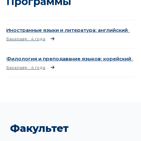
Программы
Иностранные языки и литература: английский
·
Бакалавр · 4 года
Филология и преподавание языков: корейский
·
Бакалавр · 4 года
Факультет