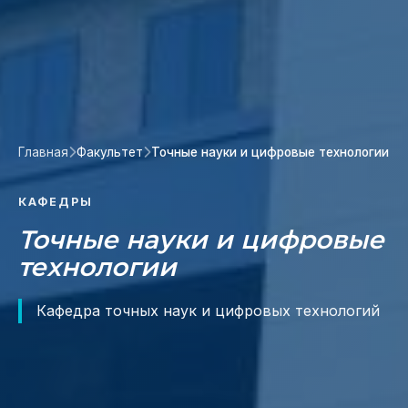
Главная
Факультет
Точные науки и цифровые технологии
КАФЕДРЫ
Точные науки и цифровые
технологии
Кафедра точных наук и цифровых технологий