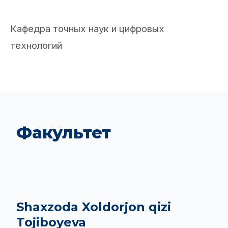
Кафедра точных наук и цифровых
технологий
Факультет
Shaxzoda Xoldorjon qizi
Tojiboyeva