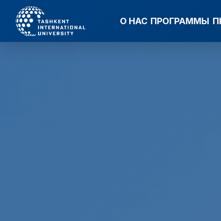
О НАС
ПРОГРАММЫ
П