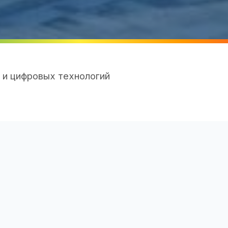
 и цифровых технологий