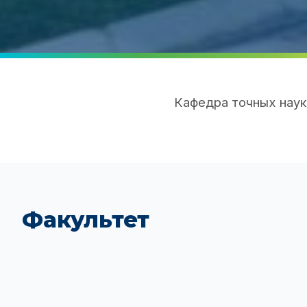
Кафедра точных наук
Факультет