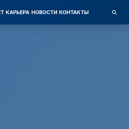
ЕТ
КАРЬЕРА
НОВОСТИ
КОНТАКТЫ