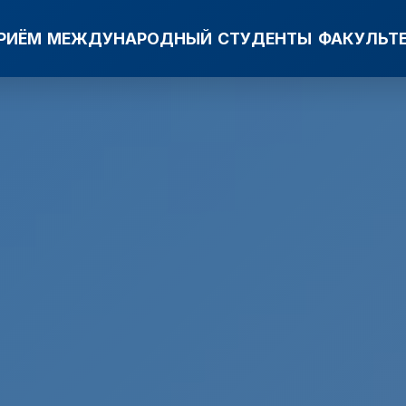
РИЁМ
МЕЖДУНАРОДНЫЙ
СТУДЕНТЫ
ФАКУЛЬТ