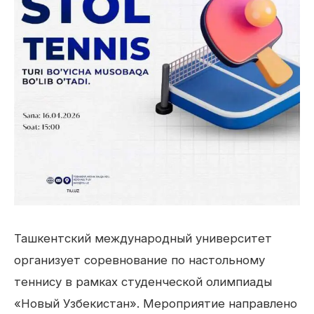
Ташкентский международный университет
организует соревнование по настольному
теннису в рамках студенческой олимпиады
«Новый Узбекистан». Мероприятие направлено