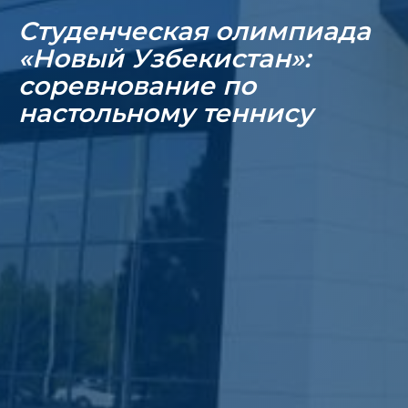
Студенческая олимпиада
«Новый Узбекистан»:
соревнование по
настольному теннису