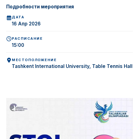
Подробности мероприятия
ДАТА
16 Апр 2026
РАСПИСАНИЕ
15:00
МЕСТОПОЛОЖЕНИЕ
Tashkent International University, Table Tennis Hall