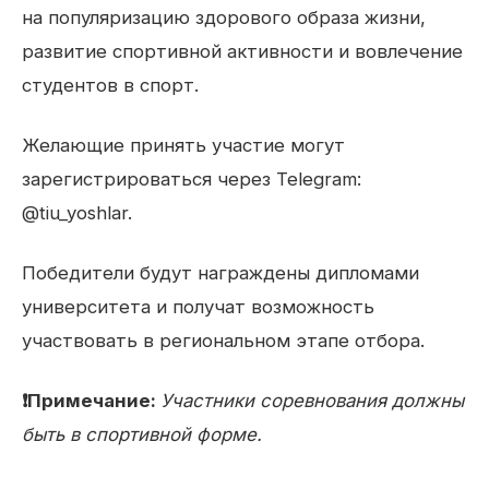
на популяризацию здорового образа жизни,
развитие спортивной активности и вовлечение
студентов в спорт.
Желающие принять участие могут
зарегистрироваться через Telegram:
@tiu_yoshlar.
Победители будут награждены дипломами
университета и получат возможность
участвовать в региональном этапе отбора.
❗️Примечание:
Участники соревнования должны
быть в спортивной форме.