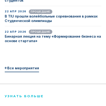
студенток
22 АПР 2026
ПРОШЕДШИЕ
В TIU прошли волейбольные соревнования в рамках
Студенческой олимпиады
22 АПР 2026
ПРОШЕДШИЕ
Бинарная лекция на тему «Формирование бизнеса на
основе стартапа»
Все мероприятия
УЗНАТЬ БОЛЬШЕ