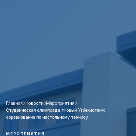
Главная
Новости
Мероприятия
Студенческая олимпиада «Новый Узбекистан»:
соревнование по настольному теннису
МЕРОПРИЯТИЯ