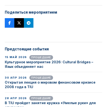
Поделиться мероприятием
Предстоящие события
15 МАЙ 2026
ПРОШЕДШИЕ
Культурное мероприятие 2026: Cultural Bridges –
Язык объединяет нас
30 АПР 2026
ПРОШЕДШИЕ
Открытая лекция о мировом финансовом кризисе
2008 года в TIU
28 АПР 2026
ПРОШЕДШИЕ
В TIU пройдет занятие кружка «Умелые руки» для