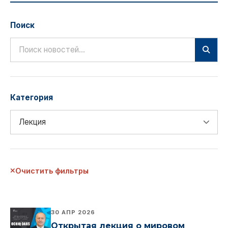
Поиск
Категория
Очистить фильтры
30 АПР 2026
Открытая лекция о мировом