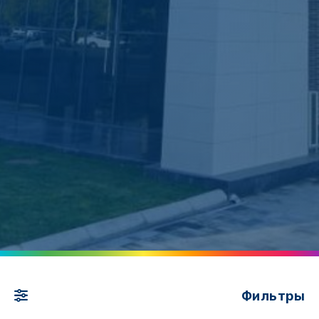
Фильтры