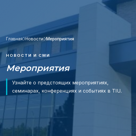
Главная
Новости
Мероприятия
НОВОСТИ И СМИ
Мероприятия
Узнайте о предстоящих мероприятиях,
семинарах, конференциях и событиях в TIU.