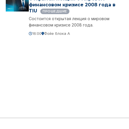
финансовом кризисе 2008 года в
TIU
ПРОШЕДШИЕ
Состоится открытая лекция о мировом
финансовом кризисе 2008 года.
16:00
Фойе блока A