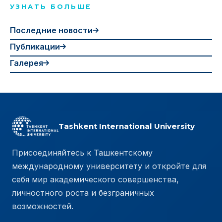
УЗНАТЬ БОЛЬШЕ
Последние новости
Публикации
Галерея
Tashkent International University
Присоединяйтесь к Ташкентскому
международному университету и откройте для
себя мир академического совершенства,
личностного роста и безграничных
возможностей.