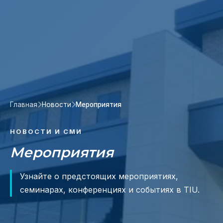
Главная
Новости
Мероприятия
НОВОСТИ И СМИ
Мероприятия
Узнайте о предстоящих мероприятиях,
семинарах, конференциях и событиях в TIU.