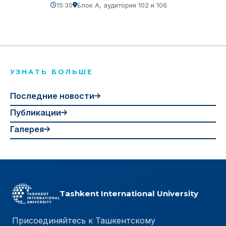
15:30
Блок A, аудитории 102 и 106
УЗНАТЬ БОЛЬШЕ
Последние новости
Публикации
Галерея
Tashkent International University
Присоединяйтесь к Ташкентскому