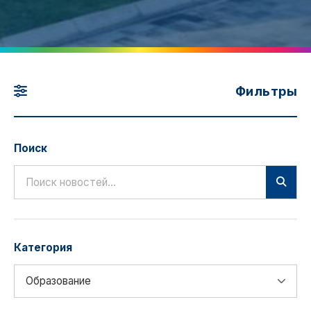
Фильтры
Поиск
Категория