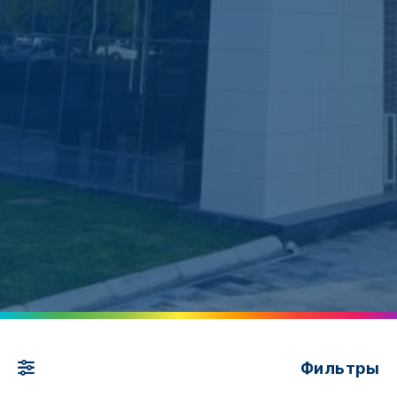
Фильтры