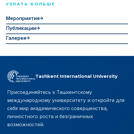
УЗНАТЬ БОЛЬШЕ
Мероприятия
Публикации
Галерея
Tashkent International University
Присоединяйтесь к Ташкентскому
международному университету и откройте для
себя мир академического совершенства,
личностного роста и безграничных
возможностей.