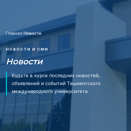
Главная
Новости
НОВОСТИ И СМИ
Новости
Будьте в курсе последних новостей,
объявлений и событий Ташкентского
международного университета.