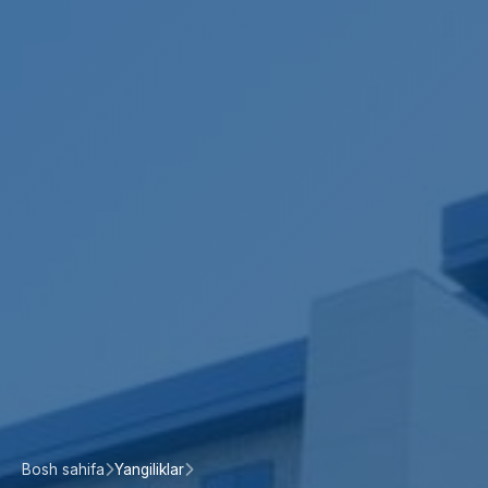
Bosh sahifa
Yangiliklar