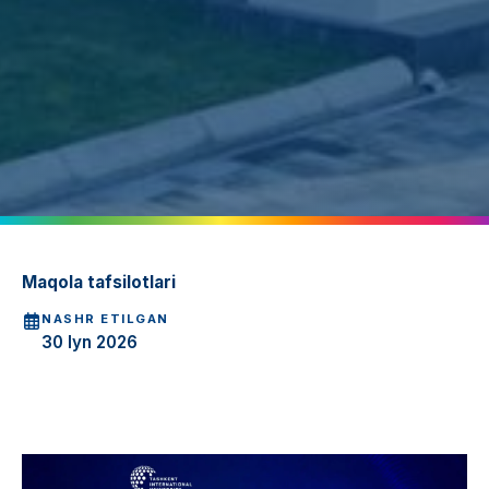
Maqola tafsilotlari
NASHR ETILGAN
30 Iyn 2026