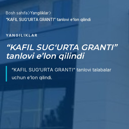
Bosh sahifa
Yangiliklar
“KAFIL SUG‘URTA GRANTI” tanlovi e’lon qilindi
YANGILIKLAR
“KAFIL SUG‘URTA GRANTI”
tanlovi e’lon qilindi
“KAFIL SUG‘URTA GRANTI” tanlovi talabalar
uchun e’lon qilindi.