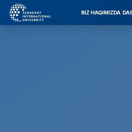
BIZ HAQIMIZDA
DA