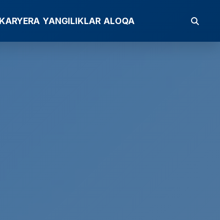
KARYERA
YANGILIKLAR
ALOQA