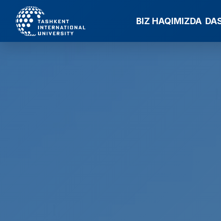
BIZ HAQIMIZDA
DA