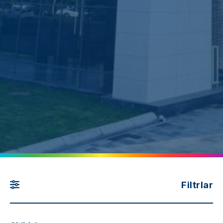
Filtrlar